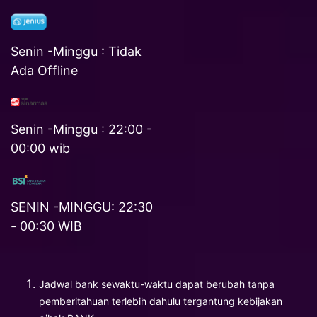
Senin -Minggu : Tidak
Ada Offline
Senin -Minggu : 22:00 -
00:00 wib
SENIN -MINGGU: 22:30
- 00:30 WIB
Jadwal bank sewaktu-waktu dapat berubah tanpa
pemberitahuan terlebih dahulu tergantung kebijakan