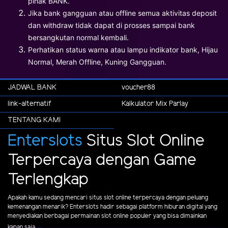
pihak BANK.
Jika bank gangguan atau offline semua aktivitas deposit
dan withdraw tidak dapat di prosses sampai bank
bersangkutan normal kembali.
Perhatikan status warna atau lampu indikator bank, Hijau
Normal, Merah Offline, Kuning Gangguan.
JADWAL BANK
voucher88
link-alternatif
Kalkulator Mix Parlay
TENTANG KAMI
Enterslots
Situs Slot Online
Terpercaya dengan Game
Terlengkap
Apakah kamu sedang mencari situs slot online terpercaya dengan peluang
kemenangan menarik? Enterslots hadir sebagai platform hiburan digital yang
menyediakan berbagai permainan slot online populer yang bisa dimainkan
...
kapan saja.