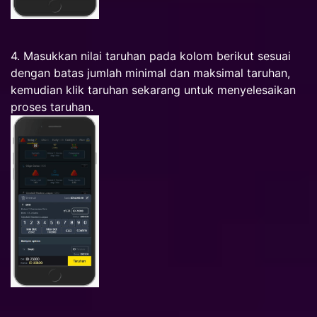
4. Masukkan nilai taruhan pada kolom berikut sesuai
dengan batas jumlah minimal dan maksimal taruhan,
kemudian klik taruhan sekarang untuk menyelesaikan
proses taruhan.