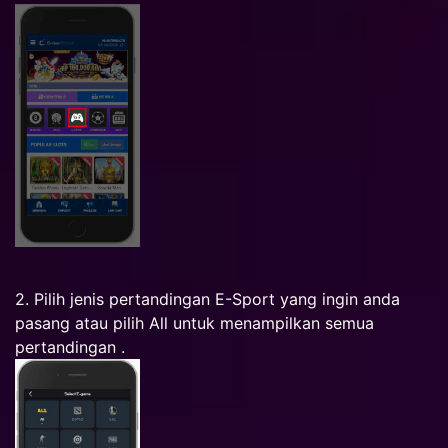
2. Pilih jenis pertandingan E-Sport yang ingin anda
pasang atau pilih All untuk menampilkan semua
pertandingan .