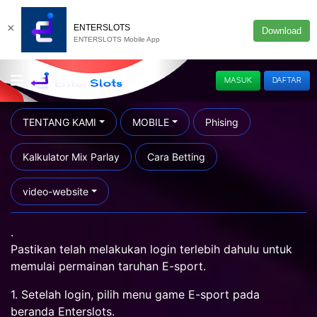
×
ENTERSLOTS
Download
ENTERSLOTS Mobile App
MASUK
DAFTAR
TENTANG KAMI
MOBILE
Phising
Kalkulator Mix Parlay
Cara Betting
video-website
.
Pastikan telah melakukan login terlebih dahulu untuk
memulai permainan taruhan E-sport.
1. Setelah login, pilih menu game E-sport pada
beranda Enterslots.