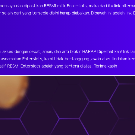
ipercaya dan dipastikan RESMI milik Enterslots, maka dari itu link alterna
selain dari yang tersedia disini harap diabaikan. Dibawah ini adalah link
di akses dengan cepat, aman, dan anti blokir HARAP Diperhatikan! link lai
atasnamakan Enterslots, kami tidak bertanggung jawab atas tindakan ke
atif RESMI Enterslots adalah yang tertera diatas. Terima kasih